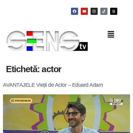
Etichetă:
actor
AVANTAJELE Vieții de Actor – Eduard Adam