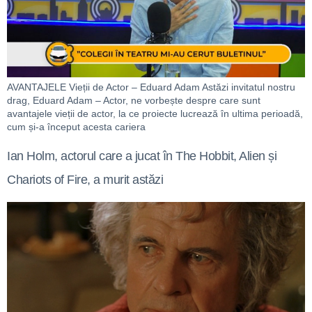
AVANTAJELE Vieții de Actor – Eduard Adam Astăzi invitatul nostru
drag, Eduard Adam – Actor, ne vorbește despre care sunt
avantajele vieții de actor, la ce proiecte lucrează în ultima perioadă,
cum și-a început acesta cariera
Ian Holm, actorul care a jucat în The Hobbit, Alien și
Chariots of Fire, a murit astăzi