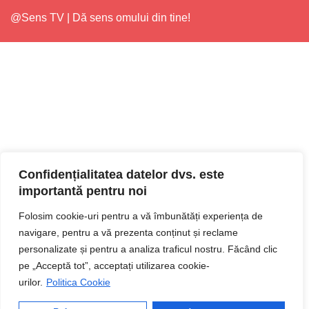
@Sens TV | Dă sens omului din tine!
Confidențialitatea datelor dvs. este
importantă pentru noi
Folosim cookie-uri pentru a vă îmbunătăți experiența de
navigare, pentru a vă prezenta conținut și reclame
personalizate și pentru a analiza traficul nostru. Făcând clic
pe „Acceptă tot”, acceptați utilizarea cookie-
urilor.
Politica Cookie