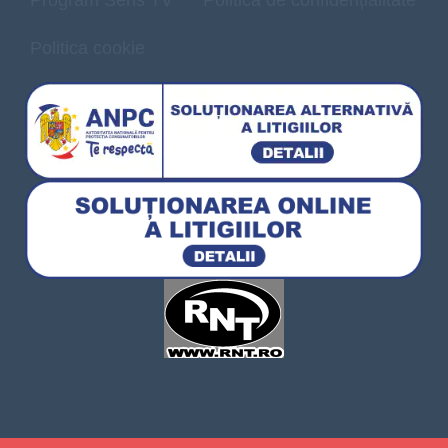
Politica cookie