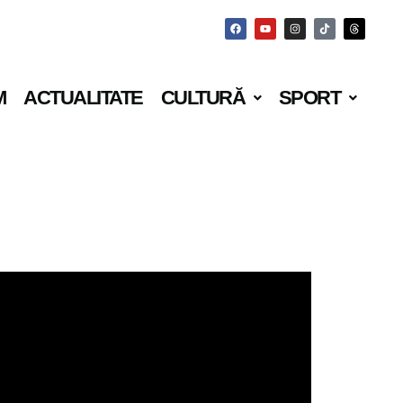
M
ACTUALITATE
CULTURĂ
SPORT