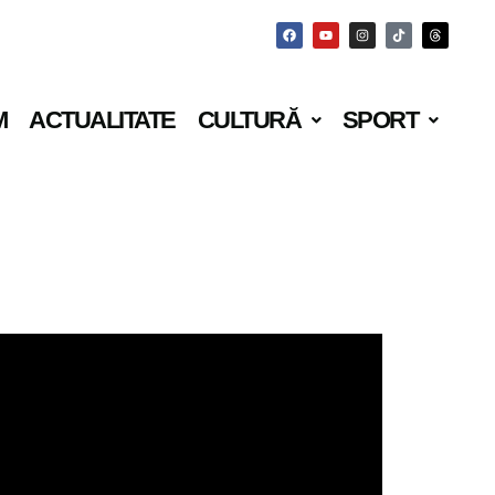
M
ACTUALITATE
CULTURĂ
SPORT