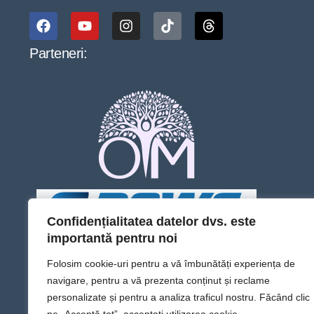
Parteneri:
Confidențialitatea datelor dvs. este
importantă pentru noi
Folosim cookie-uri pentru a vă îmbunătăți experiența de
navigare, pentru a vă prezenta conținut și reclame
personalizate și pentru a analiza traficul nostru. Făcând clic