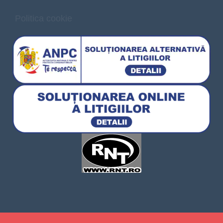
Politica cookie