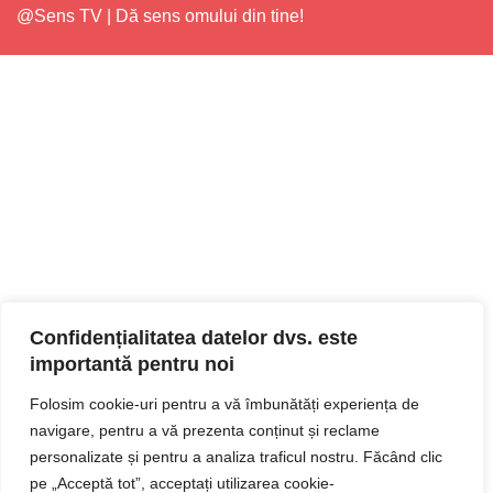
@Sens TV | Dă sens omului din tine!
Confidențialitatea datelor dvs. este
importantă pentru noi
Folosim cookie-uri pentru a vă îmbunătăți experiența de
navigare, pentru a vă prezenta conținut și reclame
personalizate și pentru a analiza traficul nostru. Făcând clic
pe „Acceptă tot”, acceptați utilizarea cookie-