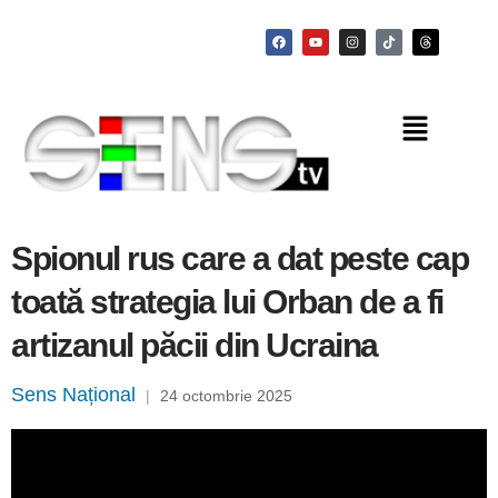
Spionul rus care a dat peste cap
toată strategia lui Orban de a fi
artizanul păcii din Ucraina
Sens Național
|
24 octombrie 2025