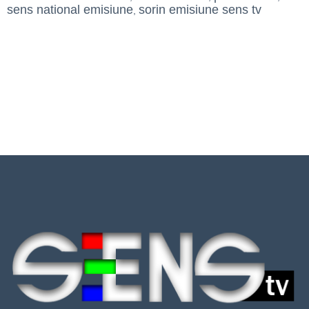
sens national emisiune
sorin emisiune sens tv
,