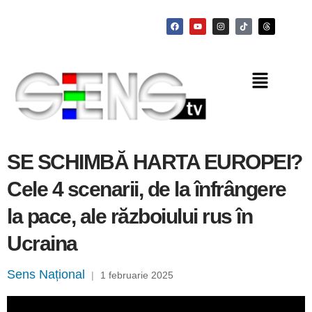
SE SCHIMBĂ HARTA EUROPEI?
Cele 4 scenarii, de la înfrângere
la pace, ale războiului rus în
Ucraina
Sens Național
|
1 februarie 2025