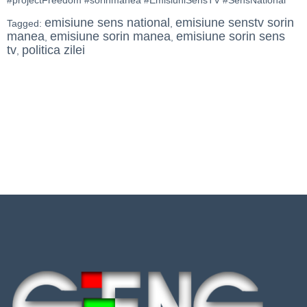
emisiune sens national
emisiune senstv sorin
Tagged:
,
manea
emisiune sorin manea
emisiune sorin sens
,
,
tv
politica zilei
,