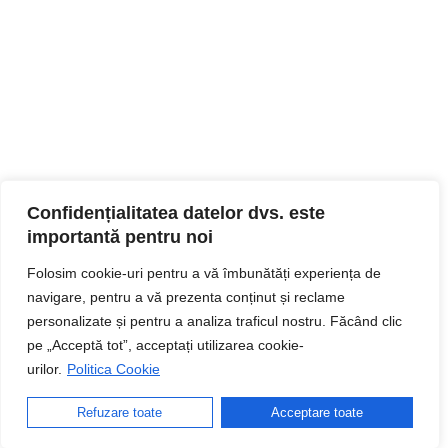
Confidențialitatea datelor dvs. este
importantă pentru noi
Folosim cookie-uri pentru a vă îmbunătăți experiența de
navigare, pentru a vă prezenta conținut și reclame
personalizate și pentru a analiza traficul nostru. Făcând clic
pe „Acceptă tot”, acceptați utilizarea cookie-
urilor.
Politica Cookie
Refuzare toate
Acceptare toate