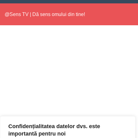
@Sens TV | Dă sens omului din tine!
Confidențialitatea datelor dvs. este
importantă pentru noi