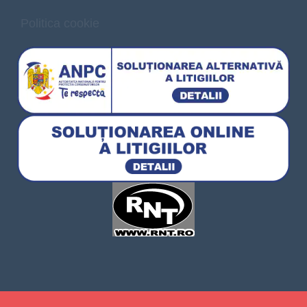
Politica cookie