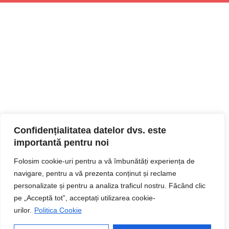
Confidențialitatea datelor dvs. este
importantă pentru noi
Folosim cookie-uri pentru a vă îmbunătăți experiența de
navigare, pentru a vă prezenta conținut și reclame
personalizate și pentru a analiza traficul nostru. Făcând clic
pe „Acceptă tot”, acceptați utilizarea cookie-
urilor.
Politica Cookie