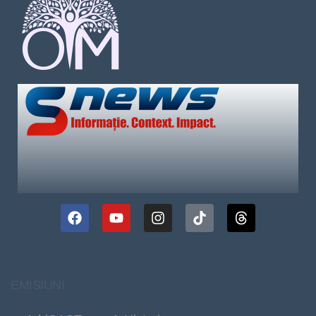
EMISIUNI