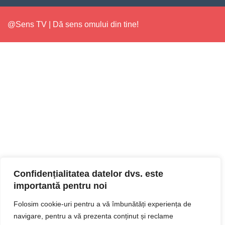
@Sens TV | Dă sens omului din tine!
Confidențialitatea datelor dvs. este
importantă pentru noi
Folosim cookie-uri pentru a vă îmbunătăți experiența de
navigare, pentru a vă prezenta conținut și reclame