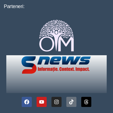
Parteneri: