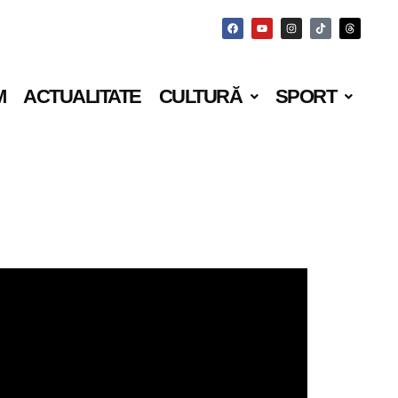
M
ACTUALITATE
CULTURĂ
SPORT