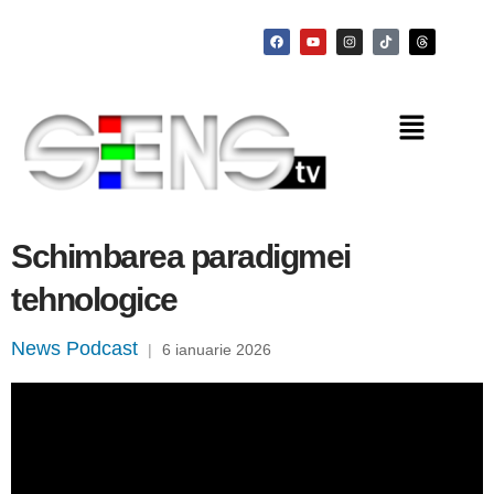
Schimbarea paradigmei
tehnologice
News Podcast
|
6 ianuarie 2026