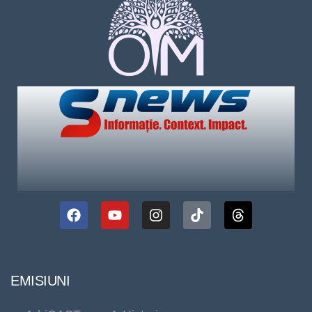
EMISIUNI