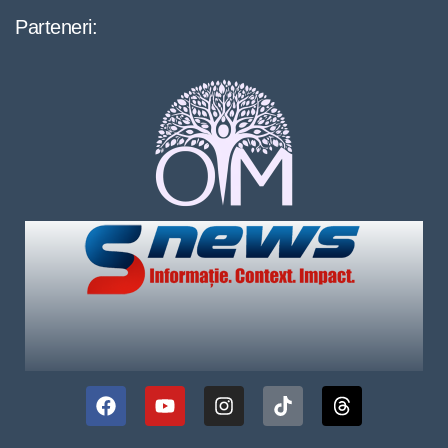
Parteneri: