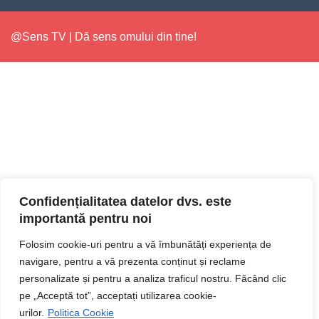
@Sens TV | Dă sens omului din tine!
Confidențialitatea datelor dvs. este
importantă pentru noi
Folosim cookie-uri pentru a vă îmbunătăți experiența de
navigare, pentru a vă prezenta conținut și reclame
personalizate și pentru a analiza traficul nostru. Făcând clic
pe „Acceptă tot”, acceptați utilizarea cookie-
urilor.
Politica Cookie