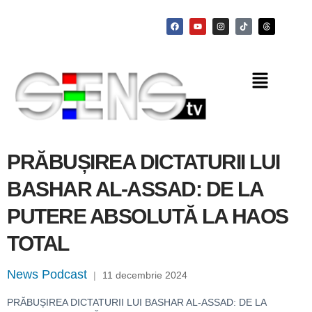
PRĂBUȘIREA DICTATURII LUI
BASHAR AL-ASSAD: DE LA
PUTERE ABSOLUTĂ LA HAOS
TOTAL
News Podcast
|
11 decembrie 2024
PRĂBUȘIREA DICTATURII LUI BASHAR AL-ASSAD: DE LA