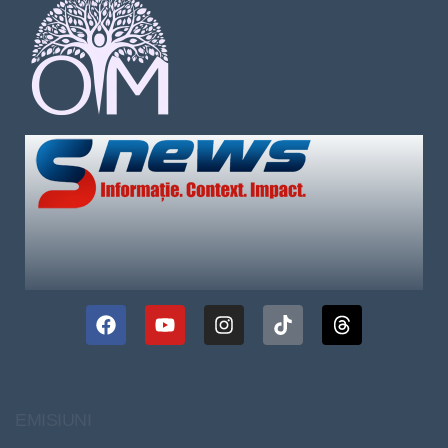
EMISIUNI