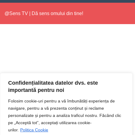
@Sens TV | Dă sens omului din tine!
Confidențialitatea datelor dvs. este
importantă pentru noi
Folosim cookie-uri pentru a vă îmbunătăți experiența de
navigare, pentru a vă prezenta conținut și reclame
personalizate și pentru a analiza traficul nostru. Făcând clic
pe „Acceptă tot”, acceptați utilizarea cookie-
urilor.
Politica Cookie