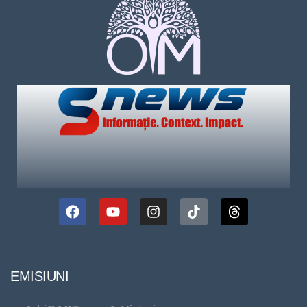
EMISIUNI