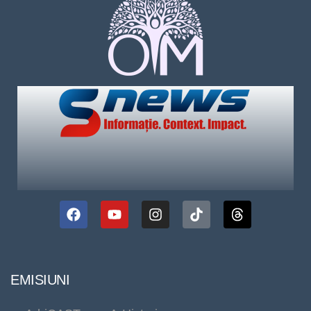
EMISIUNI