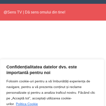
@Sens TV | Dă sens omului din tine!
Confidențialitatea datelor dvs. este
importantă pentru noi
Folosim cookie-uri pentru a vă îmbunătăți experiența de
navigare, pentru a vă prezenta conținut și reclame
personalizate și pentru a analiza traficul nostru. Făcând clic
pe „Acceptă tot”, acceptați utilizarea cookie-
urilor.
Politica Cookie