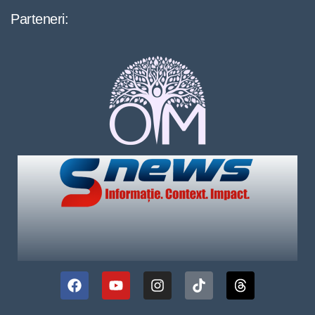
Parteneri: