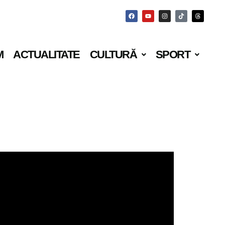
M
ACTUALITATE
CULTURĂ
SPORT