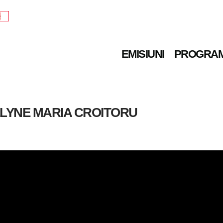
e
EMISIUNI
PROGRA
ELYNE MARIA CROITORU