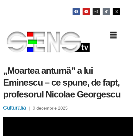
„Moartea antumă” a lui
Eminescu – ce spune, de fapt,
profesorul Nicolae Georgescu
Culturalia
|
9 decembrie 2025