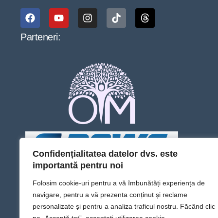
Parteneri:
Confidențialitatea datelor dvs. este
importantă pentru noi
Folosim cookie-uri pentru a vă îmbunătăți experiența de
navigare, pentru a vă prezenta conținut și reclame
personalizate și pentru a analiza traficul nostru. Făcând clic