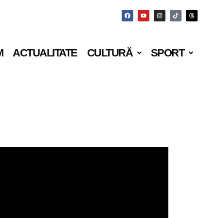
M
ACTUALITATE
CULTURĂ
SPORT