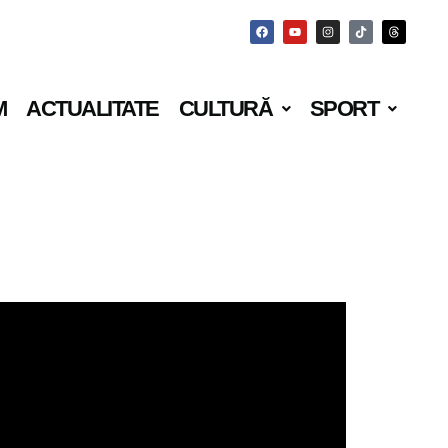
M
ACTUALITATE
CULTURĂ
SPORT