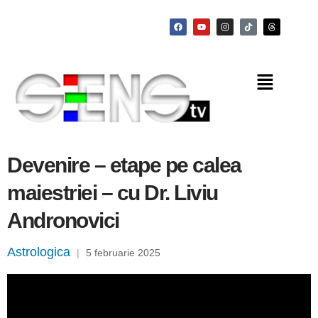
Devenire – etape pe calea
maiestriei – cu Dr. Liviu
Andronovici
Astrologica
|
5 februarie 2025