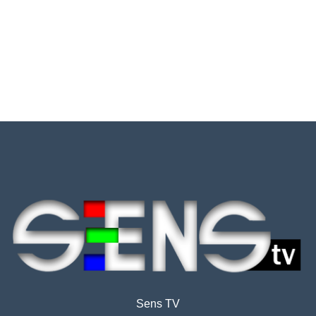
Sens TV