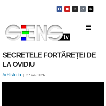
SECRETELE FORTĂREȚEI DE
LA OVIDIU
ArHistoria
|
27 mai 2026