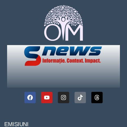
EMISIUNI