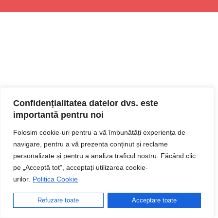
Confidențialitatea datelor dvs. este
importantă pentru noi
Folosim cookie-uri pentru a vă îmbunătăți experiența de
navigare, pentru a vă prezenta conținut și reclame
personalizate și pentru a analiza traficul nostru. Făcând clic
pe „Acceptă tot”, acceptați utilizarea cookie-
urilor.
Politica Cookie
Refuzare toate
Acceptare toate