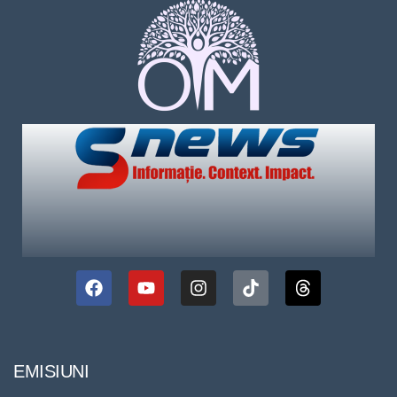
EMISIUNI