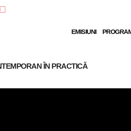
e
EMISIUNI
PROGRA
NTEMPORAN ÎN PRACTICĂ