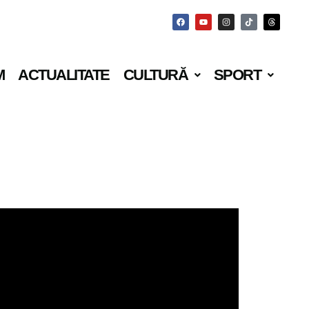
M
ACTUALITATE
CULTURĂ
SPORT