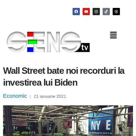
Wall Street bate noi recorduri la
investirea lui Biden
Economic
|
21 ianuarie 2021