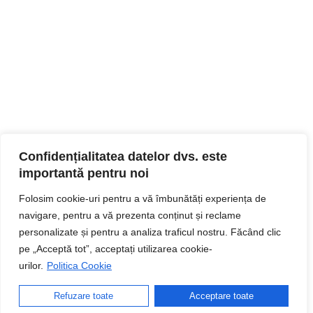
Confidențialitatea datelor dvs. este
importantă pentru noi
Folosim cookie-uri pentru a vă îmbunătăți experiența de
navigare, pentru a vă prezenta conținut și reclame
personalizate și pentru a analiza traficul nostru. Făcând clic
pe „Acceptă tot”, acceptați utilizarea cookie-
urilor.
Politica Cookie
Refuzare toate
Acceptare toate