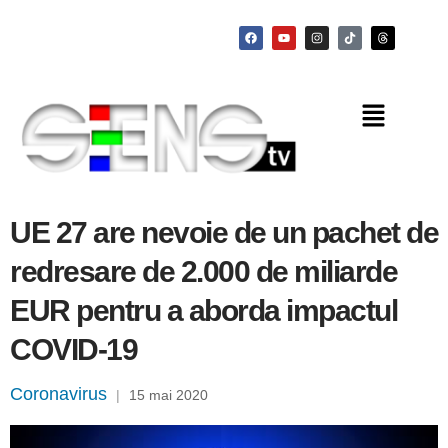
UE 27 are nevoie de un pachet de
redresare de 2.000 de miliarde
EUR pentru a aborda impactul
COVID-19
Coronavirus
|
15 mai 2020