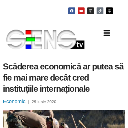
Scăderea economică ar putea să
fie mai mare decât cred
instituțiile internaționale
Economic
|
29 iunie 2020