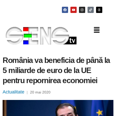
România va beneficia de până la
5 miliarde de euro de la UE
pentru repornirea economiei
Actualitate
|
20 mai 2020