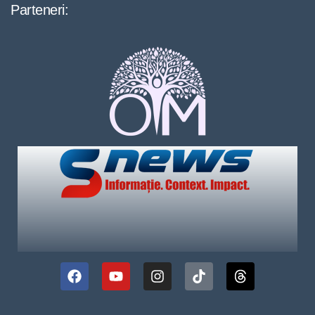
Parteneri: