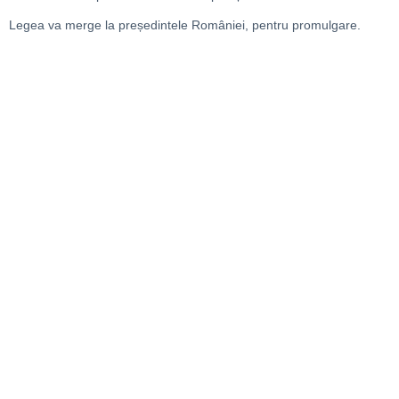
Legea va merge la președintele României, pentru promulgare.