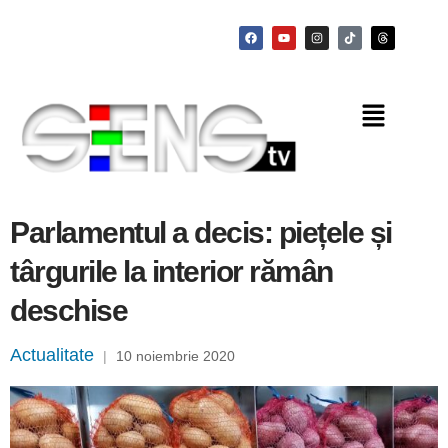
Parlamentul a decis: piețele și
târgurile la interior rămân
deschise
Actualitate
|
10 noiembrie 2020