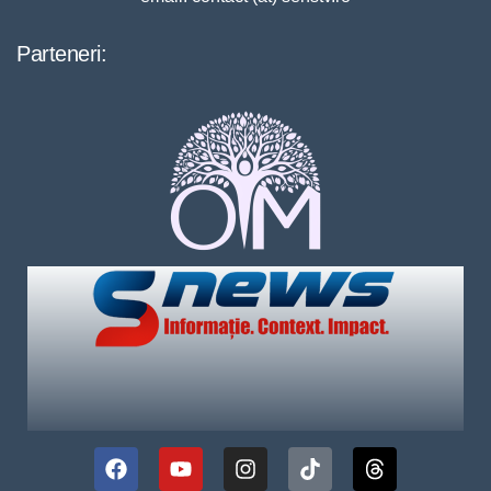
Parteneri: