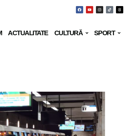
M
ACTUALITATE
CULTURĂ
SPORT