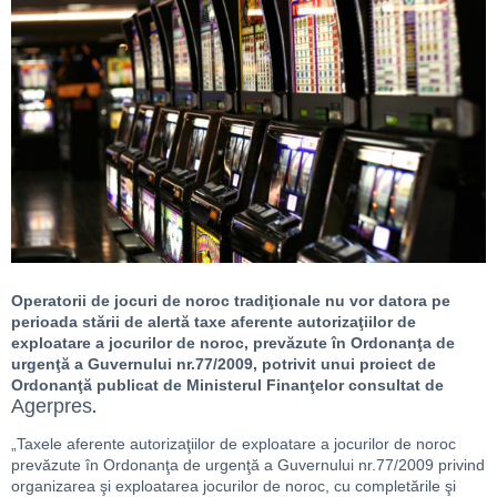
Operatorii de jocuri de noroc tradiţionale nu vor datora pe
perioada stării de alertă taxe aferente autorizaţiilor de
exploatare a jocurilor de noroc, prevăzute în Ordonanţa de
urgenţă a Guvernului nr.77/2009, potrivit unui proiect de
Ordonanţă publicat de Ministerul Finanţelor consultat de
Agerpres
.
„Taxele aferente autorizaţiilor de exploatare a jocurilor de noroc
prevăzute în Ordonanţa de urgenţă a Guvernului nr.77/2009 privind
organizarea şi exploatarea jocurilor de noroc, cu completările şi