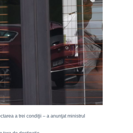
tarea a trei condiţii – a anunţat ministrul