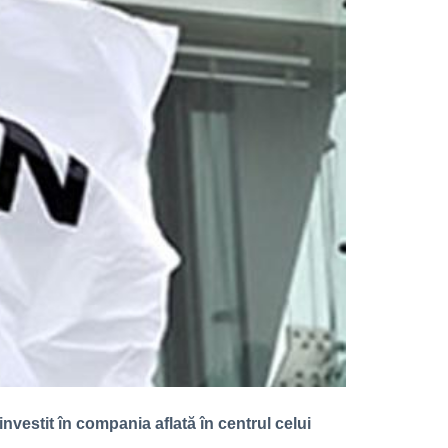
nvestit în compania aflată în centrul celui