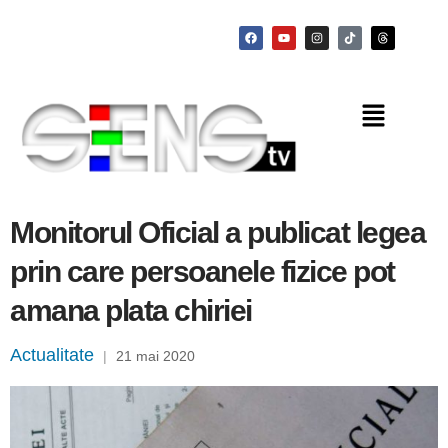
Monitorul Oficial a publicat legea
prin care persoanele fizice pot
amana plata chiriei
Actualitate
|
21 mai 2020