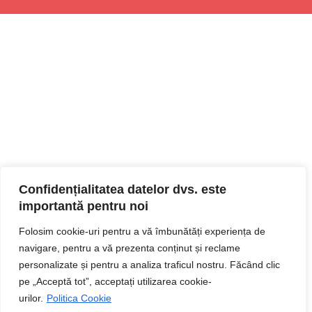
Confidențialitatea datelor dvs. este
importantă pentru noi
Folosim cookie-uri pentru a vă îmbunătăți experiența de
navigare, pentru a vă prezenta conținut și reclame
personalizate și pentru a analiza traficul nostru. Făcând clic
pe „Acceptă tot”, acceptați utilizarea cookie-
urilor.
Politica Cookie