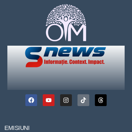
EMISIUNI