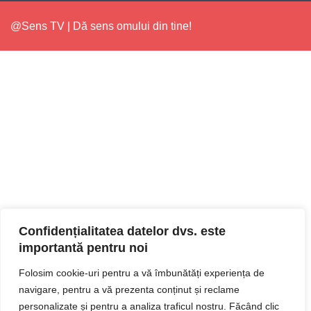
@Sens TV | Dă sens omului din tine!
Confidențialitatea datelor dvs. este
importantă pentru noi
Folosim cookie-uri pentru a vă îmbunătăți experiența de
navigare, pentru a vă prezenta conținut și reclame
personalizate și pentru a analiza traficul nostru. Făcând clic