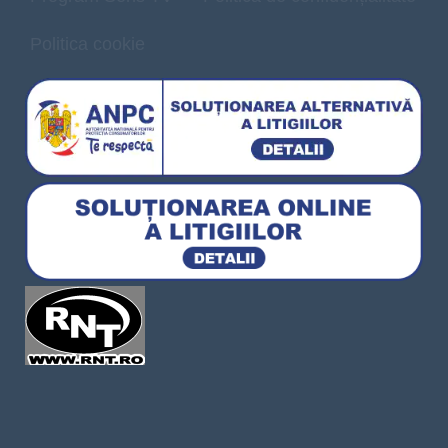
Politica cookie