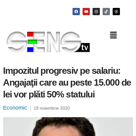
Impozitul progresiv pe salariu:
Angajaţii care au peste 15.000 de
lei vor plăti 50% statului
Economic
|
19 noiembrie 2020