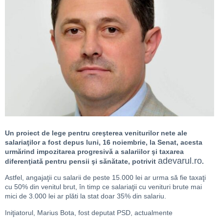
Un proiect de lege pentru creşterea veniturilor nete ale
salariaţilor a fost depus luni, 16 noiembrie, la Senat, acesta
urmărind impozitarea progresivă a salariilor şi taxarea
adevarul.ro
diferenţiată pentru pensii şi sănătate, potrivit
.
Astfel, angajaţii cu salarii de peste 15.000 lei ar urma să fie taxaţi
cu 50% din venitul brut, în timp ce salariaţii cu venituri brute mai
mici de 3.000 lei ar plăti la stat doar 35% din salariu.
Iniţiatorul, Marius Bota, fost deputat PSD, actualmente