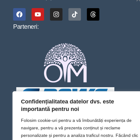
Parteneri:
Confidențialitatea datelor dvs. este
importantă pentru noi
Folosim cookie-uri pentru a vă îmbunătăți experiența de
navigare, pentru a vă prezenta conținut și reclame
personalizate și pentru a analiza traficul nostru. Făcând clic