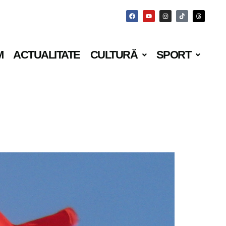
M
ACTUALITATE
CULTURĂ
SPORT