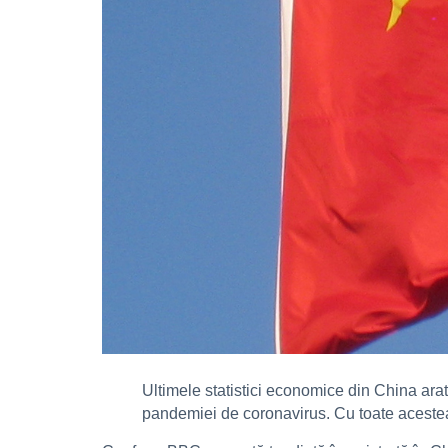
Ultimele statistici economice din China arat
pandemiei de coronavirus. Cu toate acestea,