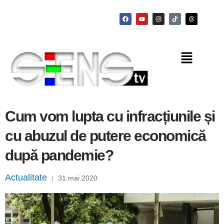
Cum vom lupta cu infracțiunile și
cu abuzul de putere economică
după pandemie?
Actualitate
|
31 mai 2020