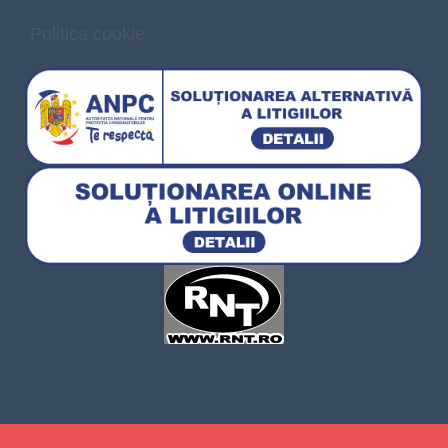
Politica cookie