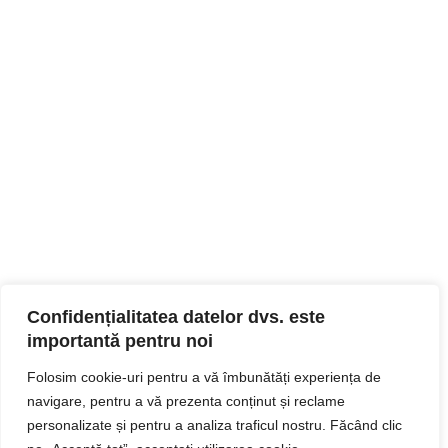
Confidențialitatea datelor dvs. este
importantă pentru noi
Folosim cookie-uri pentru a vă îmbunătăți experiența de
navigare, pentru a vă prezenta conținut și reclame
personalizate și pentru a analiza traficul nostru. Făcând clic