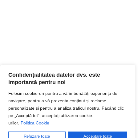
Confidențialitatea datelor dvs. este
importantă pentru noi
Folosim cookie-uri pentru a vă îmbunătăți experiența de
navigare, pentru a vă prezenta conținut și reclame
personalizate și pentru a analiza traficul nostru. Făcând clic
pe „Acceptă tot”, acceptați utilizarea cookie-
urilor.
Politica Cookie
Refuzare toate
Acceptare toate