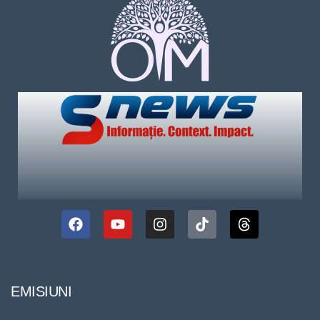
EMISIUNI