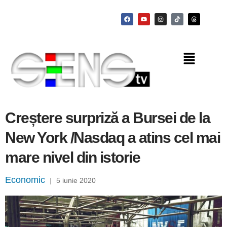
Creștere surpriză a Bursei de la
New York /Nasdaq a atins cel mai
mare nivel din istorie
Economic
|
5 iunie 2020