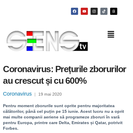
Coronavirus: Prețurile zborurilor
au crescut și cu 600%
Coronavirus
|
19 mai 2020
Pentru moment zborurile sunt oprite pentru majoritatea
călătorilor, până cel puțin pe 15 iunie. Acest lucru nu a oprit
mai multe companii aeriene să programeze zboruri în vară
pentru Europa, printre care Delta, Emirates și Qatar, potrivit
Forbes.