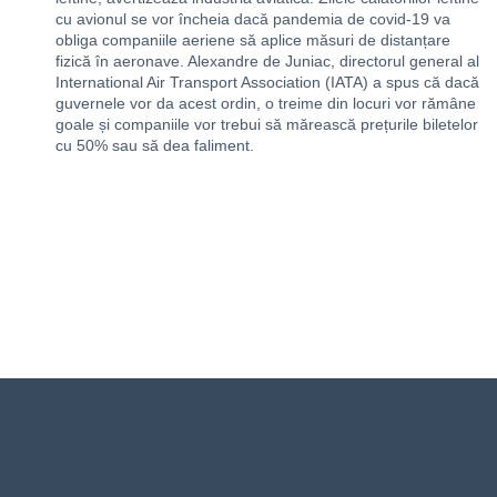
cu avionul se vor încheia dacă pandemia de covid-19 va
obliga companiile aeriene să aplice măsuri de distanțare
fizică în aeronave. Alexandre de Juniac, directorul general al
International Air Transport Association (IATA) a spus că dacă
guvernele vor da acest ordin, o treime din locuri vor rămâne
goale și companiile vor trebui să mărească prețurile biletelor
cu 50% sau să dea faliment.