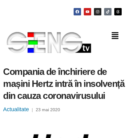
Compania de închiriere de
mașini Hertz intră în insolvență
din cauza coronavirusului
Actualitate
|
23 mai 2020