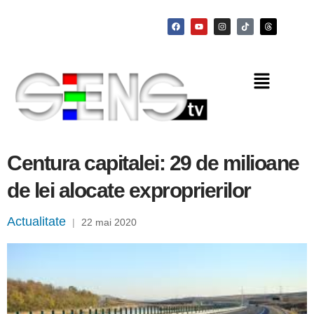
Centura capitalei: 29 de milioane
de lei alocate exproprierilor
Actualitate
|
22 mai 2020