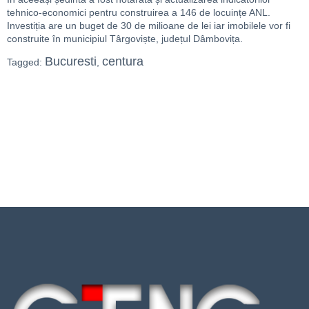
tehnico-economici pentru construirea a 146 de locuințe ANL.
Investiția are un buget de 30 de milioane de lei iar imobilele vor fi
construite în municipiul Târgoviște, județul Dâmbovița.
Bucuresti
centura
Tagged:
,