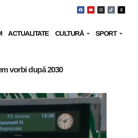
M
ACTUALITATE
CULTURĂ
SPORT
tem vorbi după 2030