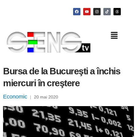
Bursa de la Bucureşti a închis
miercuri în creştere
Economic
|
20 mai 2020