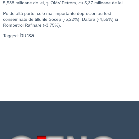
5,538 milioane de lei, şi OMV Petrom, cu 5,37 milioane de lei.
Pe de altă parte, cele mai importante deprecieri au fost
consemnate de titlurile Socep (-5,22%), Dafora (-4,55%) şi
Rompetrol Rafinare (-3,75%).
bursa
Tagged: